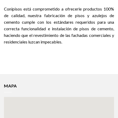
Conipisos está comprometido a ofrecerle productos 100%
de calidad, nuestra fabricación de pisos y azulejos de
cemento cumple con los estándares requeridos para una
correcta funcionalidad e instalación de pisos de cemento,
haciendo que el revestimiento de las fachadas comerciales y
residenciales luzcan impecables.
MAPA