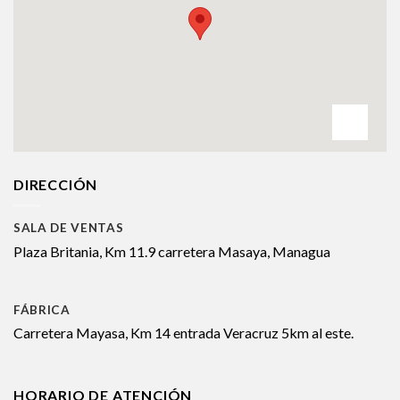
DIRECCIÓN
SALA DE VENTAS
Plaza Britania, Km 11.9 carretera Masaya, Managua
FÁBRICA
Carretera Mayasa, Km 14 entrada Veracruz 5km al este.
HORARIO DE ATENCIÓN