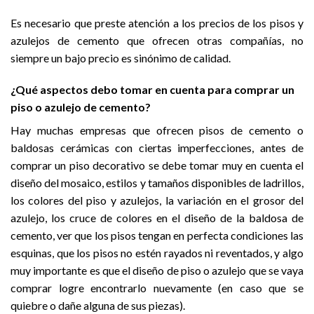
Es necesario que preste atención a los precios de los pisos y
azulejos de cemento que ofrecen otras compañías, no
siempre un bajo precio es sinónimo de calidad.
¿Qué aspectos debo tomar en cuenta para comprar un
piso o azulejo de cemento?
Hay muchas empresas que ofrecen pisos de cemento o
baldosas cerámicas con ciertas imperfecciones, antes de
comprar un piso decorativo se debe tomar muy en cuenta el
diseño del mosaico, estilos y tamaños disponibles de ladrillos,
los colores del piso y azulejos, la variación en el grosor del
azulejo, los cruce de colores en el diseño de la baldosa de
cemento, ver que los pisos tengan en perfecta condiciones las
esquinas, que los pisos no estén rayados ni reventados, y algo
muy importante es que el diseño de piso o azulejo que se vaya
comprar logre encontrarlo nuevamente (en caso que se
quiebre o dañe alguna de sus piezas).