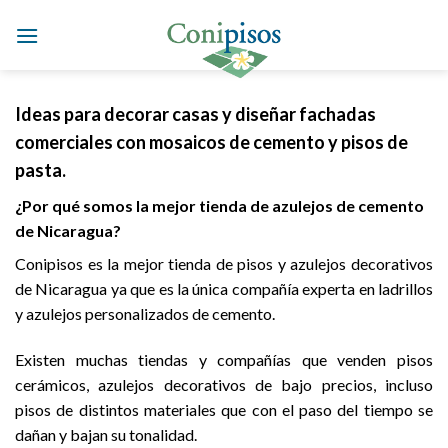
Skip
to
content
Ideas para decorar casas y diseñar fachadas
comerciales con mosaicos de cemento y pisos de
pasta.
¿Por qué somos la mejor tienda de azulejos de cemento
de Nicaragua?
Conipisos es la mejor tienda de pisos y azulejos decorativos
de Nicaragua ya que es la única compañía experta en ladrillos
y azulejos personalizados de cemento.
Existen muchas tiendas y compañías que venden pisos
cerámicos, azulejos decorativos de bajo precios, incluso
pisos de distintos materiales que con el paso del tiempo se
dañan y bajan su tonalidad.