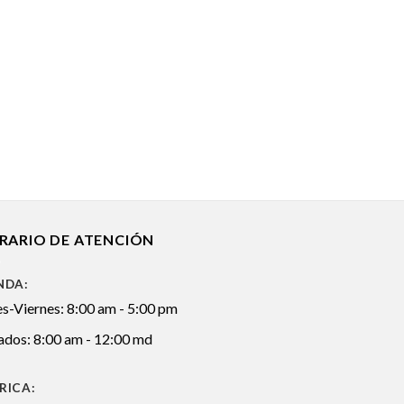
RARIO DE ATENCIÓN
NDA:
s-Viernes: 8:00 am - 5:00 pm
ados: 8:00 am - 12:00 md
RICA: