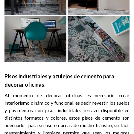
Pisos industriales y azulejos de cemento para
decorar oficinas.
Al momento de decorar oficinas es necesario crear
interiorismo dinámico y funcional, es decir revestir los suelos
y pavimentos con pisos industriales terrazo disponible en
distintos formatos y colores, estos pisos de cemento son
adecuados para su uso en áreas de mucho tránsito, su fácil
mantenimiento y limpieza permite que sean los mejores