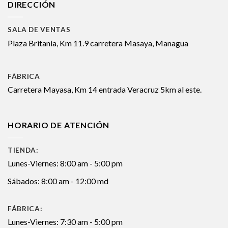
DIRECCIÓN
SALA DE VENTAS
Plaza Britania, Km 11.9 carretera Masaya, Managua
FÁBRICA
Carretera Mayasa, Km 14 entrada Veracruz 5km al este.
HORARIO DE ATENCIÓN
TIENDA:
Lunes-Viernes: 8:00 am - 5:00 pm
Sábados: 8:00 am - 12:00 md
FÁBRICA:
Lunes-Viernes: 7:30 am - 5:00 pm