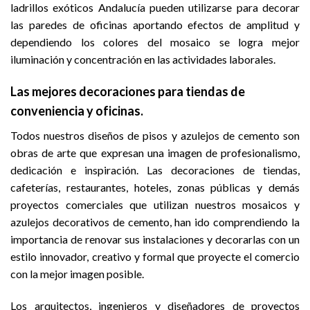
ladrillos exóticos Andalucía pueden utilizarse para decorar
las paredes de oficinas aportando efectos de amplitud y
dependiendo los colores del mosaico se logra mejor
iluminación y concentración en las actividades laborales.
Las mejores decoraciones para
tiendas de
conveniencia
y oficinas.
Todos nuestros diseños de pisos y azulejos de cemento son
obras de arte que expresan una imagen de profesionalismo,
dedicación e inspiración. Las decoraciones de tiendas,
cafeterías, restaurantes, hoteles, zonas públicas y demás
proyectos comerciales que utilizan nuestros mosaicos y
azulejos decorativos de cemento, han ido comprendiendo la
importancia de renovar sus instalaciones y decorarlas con un
estilo innovador, creativo y formal que proyecte el comercio
con la mejor imagen posible.
Los arquitectos, ingenieros y diseñadores de proyectos