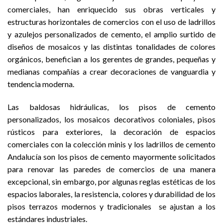
comerciales, han enriquecido sus obras verticales y
estructuras horizontales de comercios con el uso de ladrillos
y azulejos personalizados de cemento, el amplio surtido de
diseños de mosaicos y las distintas tonalidades de colores
orgánicos, benefician a los gerentes de grandes, pequeñas y
medianas compañías a crear decoraciones de vanguardia y
tendencia moderna.
Las baldosas hidráulicas, los pisos de cemento
personalizados, los mosaicos decorativos coloniales, pisos
rústicos para exteriores, la decoración de espacios
comerciales con la colección minis y los ladrillos de cemento
Andalucía son los pisos de cemento mayormente solicitados
para renovar las paredes de comercios de una manera
excepcional, sin embargo, por algunas reglas estéticas de los
espacios laborales, la resistencia, colores y durabilidad de los
pisos terrazos modernos y tradicionales se ajustan a los
estándares industriales.