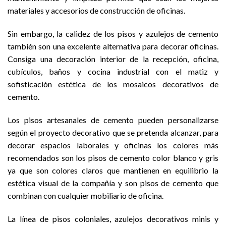
materiales y accesorios de construcción de oficinas.
Sin embargo, la calidez de los pisos y azulejos de cemento
también son una excelente alternativa para decorar oficinas.
Consiga una decoración interior de la recepción, oficina,
cubículos, baños y cocina industrial con el matiz y
sofisticación estética de los mosaicos decorativos de
cemento.
Los pisos artesanales de cemento pueden personalizarse
según el proyecto decorativo que se pretenda alcanzar, para
decorar espacios laborales y oficinas los colores más
recomendados son los pisos de cemento color blanco y gris
ya que son colores claros que mantienen en equilibrio la
estética visual de la compañía y son pisos de cemento que
combinan con cualquier mobiliario de oficina.
La línea de pisos coloniales, azulejos decorativos minis y