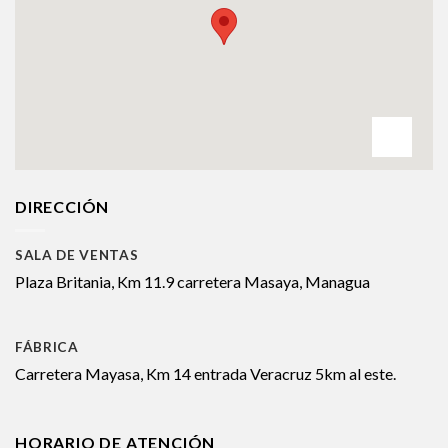
DIRECCIÓN
SALA DE VENTAS
Plaza Britania, Km 11.9 carretera Masaya, Managua
FÁBRICA
Carretera Mayasa, Km 14 entrada Veracruz 5km al este.
HORARIO DE ATENCIÓN