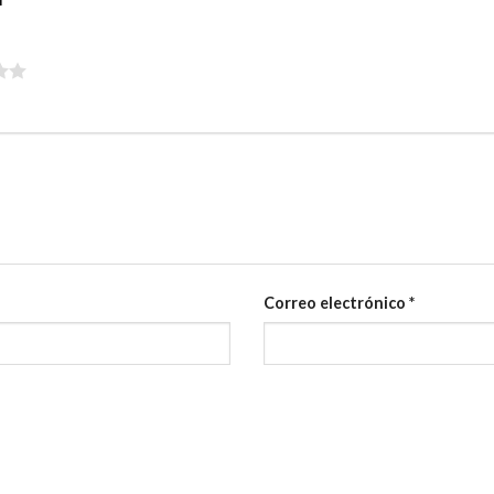
Correo electrónico
*