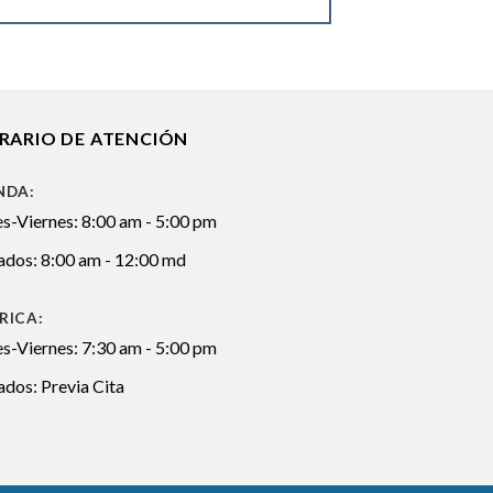
RARIO DE ATENCIÓN
NDA:
s-Viernes: 8:00 am - 5:00 pm
ados: 8:00 am - 12:00 md
RICA:
s-Viernes: 7:30 am - 5:00 pm
dos: Previa Cita