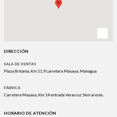
DIRECCIÓN
SALA DE VENTAS
Plaza Britania, Km 11.9 carretera Masaya, Managua
FÁBRICA
Carretera Mayasa, Km 14 entrada Veracruz 5km al este.
HORARIO DE ATENCIÓN