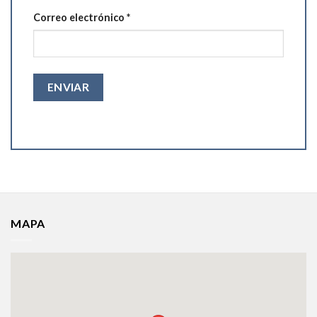
Correo electrónico
*
MAPA