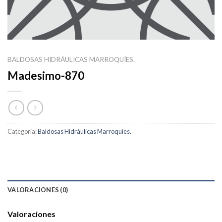
BALDOSAS HIDRÁULICAS MARROQUÍES.
Madesimo-870
Categoría:
Baldosas Hidráulicas Marroquíes.
VALORACIONES (0)
Valoraciones