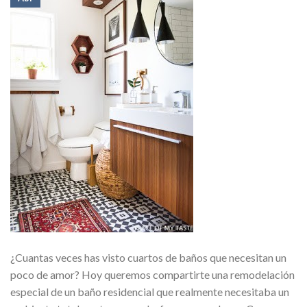
¿Cuantas veces has visto cuartos de baños que necesitan un
poco de amor? Hoy queremos compartirte una remodelación
especial de un baño residencial que realmente necesitaba un