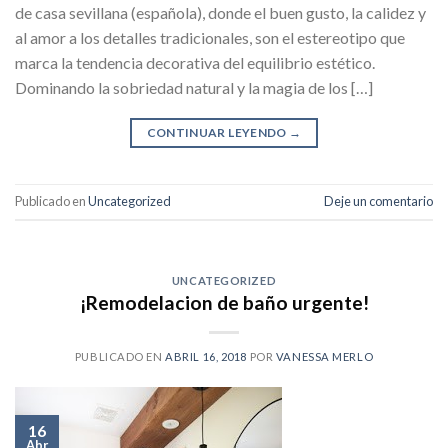
de casa sevillana (española), donde el buen gusto, la calidez y
al amor a los detalles tradicionales, son el estereotipo que
marca la tendencia decorativa del equilibrio estético.
Dominando la sobriedad natural y la magia de los […]
CONTINUAR LEYENDO
→
Publicado en
Uncategorized
Deje un comentario
UNCATEGORIZED
¡Remodelacion de baño urgente!
PUBLICADO EN
ABRIL 16, 2018
POR
VANESSA MERLO
16
Abr