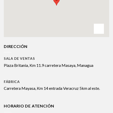
DIRECCIÓN
SALA DE VENTAS
Plaza Britania, Km 11.9 carretera Masaya, Managua
FÁBRICA
Carretera Mayasa, Km 14 entrada Veracruz 5km al este.
HORARIO DE ATENCIÓN