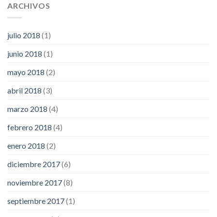
ARCHIVOS
julio 2018
(1)
junio 2018
(1)
mayo 2018
(2)
abril 2018
(3)
marzo 2018
(4)
febrero 2018
(4)
enero 2018
(2)
diciembre 2017
(6)
noviembre 2017
(8)
septiembre 2017
(1)