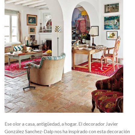
Ese olor a casa, antigüedad, a hogar. El decorador Javier
González Sanchez-Dalp nos ha inspirado con esta decoración