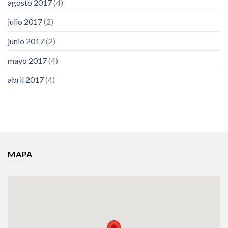
agosto 2017
(4)
julio 2017
(2)
junio 2017
(2)
mayo 2017
(4)
abril 2017
(4)
MAPA