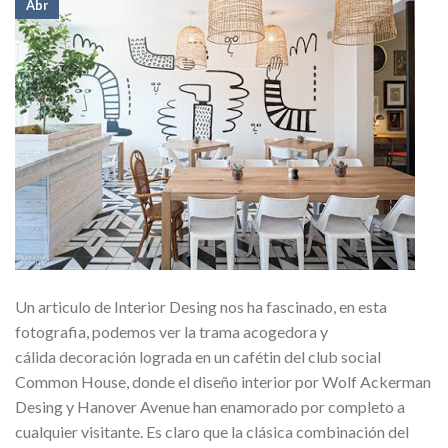
Abr
Un articulo de Interior Desing nos ha fascinado, en esta
fotografia, podemos ver la trama acogedora y
cálida decoración lograda en un cafétin del club social
Common House, donde el diseño interior por Wolf Ackerman
Desing y Hanover Avenue han enamorado por completo a
cualquier visitante. Es claro que la clásica combinación del